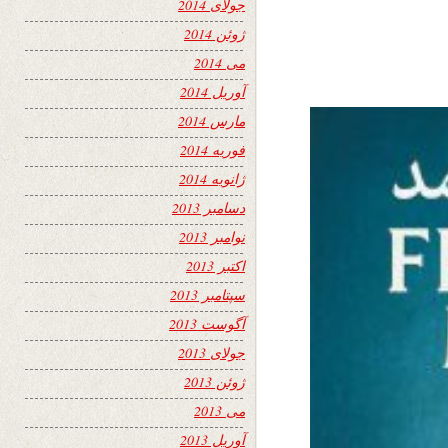
جولای 2014
ژوئن 2014
می 2014
آوریل 2014
مارس 2014
فوریه 2014
ژانویه 2014
دسامبر 2013
نوامبر 2013
اکتبر 2013
سپتامبر 2013
آگوست 2013
جولای 2013
ژوئن 2013
می 2013
آوریل 2013