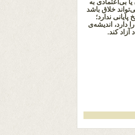
 بی‌اعتمادی به
تواند خلاق باشد
پایانی ندارد؛
ا دارد، اندیشه‌ی
آزاد کند.