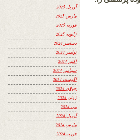
آوریل 2025
مارس 2025
فوریه 2025
ژانویه 2025
دسامبر 2024
نوامبر 2024
اکتبر 2024
سپتامبر 2024
آگوست 2024
جولای 2024
ژوئن 2024
می 2024
آوریل 2024
مارس 2024
فوریه 2024