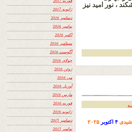
فوریه 2017
د ، نور امید نیز
ژانویه 2017
دسامبر 2016
نوامبر 2016
اکتبر 2016
سپتامبر 2016
آگوست 2016
جولای 2016
ژوئن 2016
می 2016
آوریل 2016
مارس 2016
فوریه 2016
ب
ژانویه 2016
دسامبر 2015
شیدی
۴
اکتوبر
۲۰۲۵
نوامبر 2015