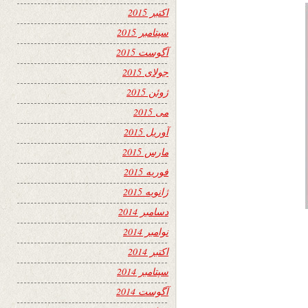
اکتبر 2015
سپتامبر 2015
آگوست 2015
جولای 2015
ژوئن 2015
می 2015
آوریل 2015
مارس 2015
فوریه 2015
ژانویه 2015
دسامبر 2014
نوامبر 2014
اکتبر 2014
سپتامبر 2014
آگوست 2014