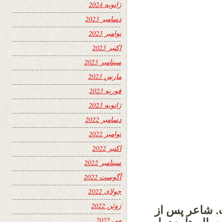
ژانویه 2024
دسامبر 2023
نوامبر 2023
اکتبر 2023
سپتامبر 2023
مارس 2023
فوریه 2023
ژانویه 2023
دسامبر 2022
نوامبر 2022
اکتبر 2022
سپتامبر 2022
آگوست 2022
جولای 2022
ژوئن 2022
 شاعر پس از
می 2022