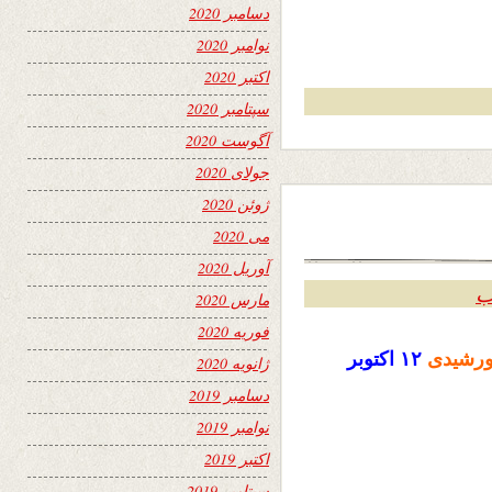
دسامبر 2020
نوامبر 2020
اکتبر 2020
سپتامبر 2020
آگوست 2020
جولای 2020
ژوئن 2020
می 2020
آوریل 2020
ب
مارس 2020
فوریه 2020
رشیدی
۱۲
اکتوبر
ژانویه 2020
دسامبر 2019
نوامبر 2019
اکتبر 2019
سپتامبر 2019