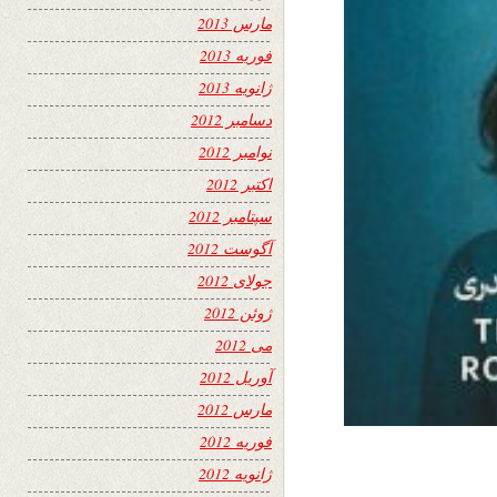
مارس 2013
فوریه 2013
ژانویه 2013
دسامبر 2012
نوامبر 2012
اکتبر 2012
سپتامبر 2012
آگوست 2012
جولای 2012
ژوئن 2012
می 2012
آوریل 2012
مارس 2012
فوریه 2012
ژانویه 2012