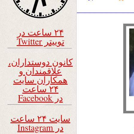
———————————————————
۲۴ ساعت در
توییتر Twitter
کانون دوستداران،
علاقمندان و
همکاران سایت
۲۴ ساعت
در Facebook
سایت ۲۴ ساعت
در Instagram