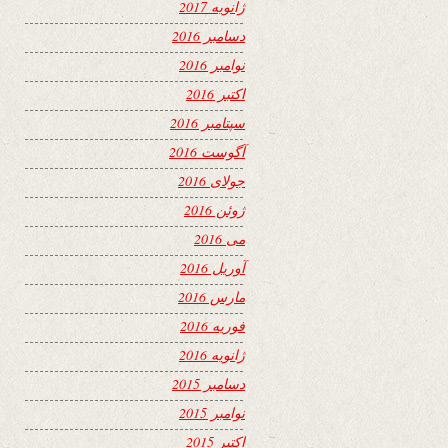
ژانویه 2017
دسامبر 2016
نوامبر 2016
اکتبر 2016
سپتامبر 2016
آگوست 2016
جولای 2016
ژوئن 2016
می 2016
آوریل 2016
مارس 2016
فوریه 2016
ژانویه 2016
دسامبر 2015
نوامبر 2015
اکتبر 2015