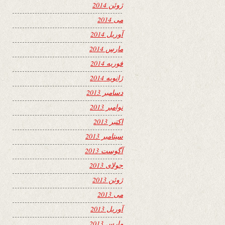
ژوئن 2014
می 2014
آوریل 2014
مارس 2014
فوریه 2014
ژانویه 2014
دسامبر 2013
نوامبر 2013
اکتبر 2013
سپتامبر 2013
آگوست 2013
جولای 2013
ژوئن 2013
می 2013
آوریل 2013
مارس 2013