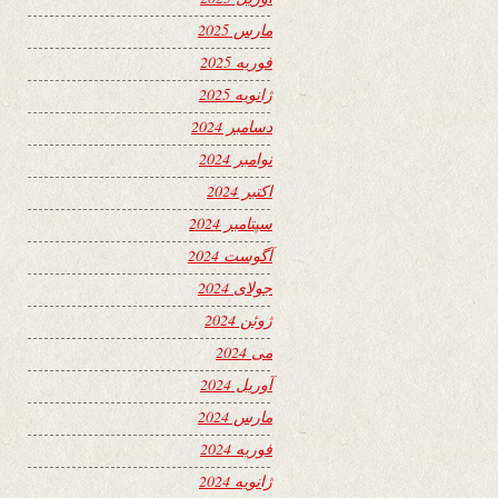
مارس 2025
فوریه 2025
ژانویه 2025
دسامبر 2024
نوامبر 2024
اکتبر 2024
سپتامبر 2024
آگوست 2024
جولای 2024
ژوئن 2024
می 2024
آوریل 2024
مارس 2024
فوریه 2024
ژانویه 2024