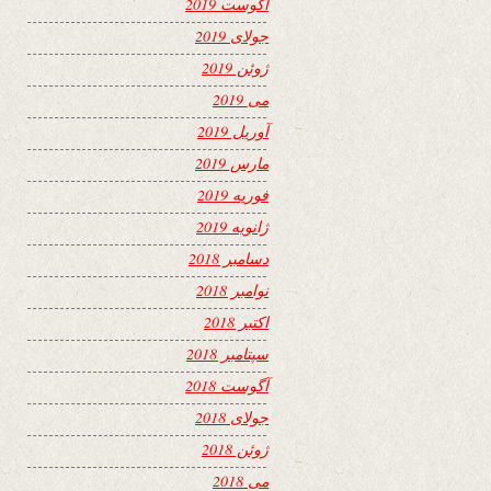
آگوست 2019
جولای 2019
ژوئن 2019
می 2019
آوریل 2019
مارس 2019
فوریه 2019
ژانویه 2019
دسامبر 2018
نوامبر 2018
اکتبر 2018
سپتامبر 2018
آگوست 2018
جولای 2018
ژوئن 2018
می 2018