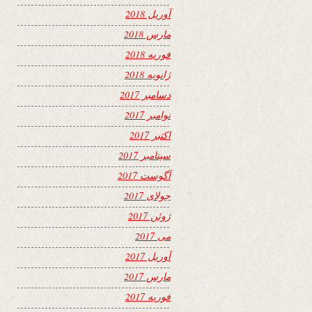
آوریل 2018
مارس 2018
فوریه 2018
ژانویه 2018
دسامبر 2017
نوامبر 2017
اکتبر 2017
سپتامبر 2017
آگوست 2017
جولای 2017
ژوئن 2017
می 2017
آوریل 2017
مارس 2017
فوریه 2017