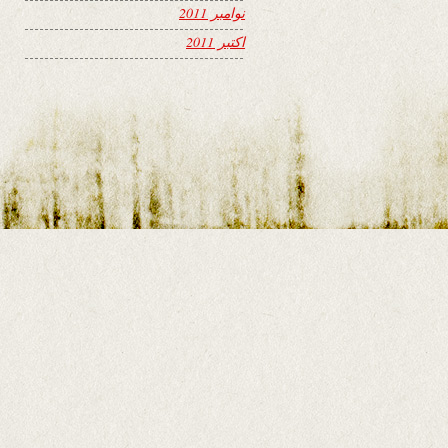
نوامبر 2011
اکتبر 2011