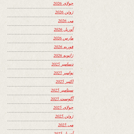
جولای 2026
ژوئن 2026
می 2026
آوریل 2026
مارس 2026
فوریه 2026
ژانویه 2026
دسامبر 2025
نوامبر 2025
اکتبر 2025
سپتامبر 2025
آگوست 2025
جولای 2025
ژوئن 2025
می 2025
آوریل 2025