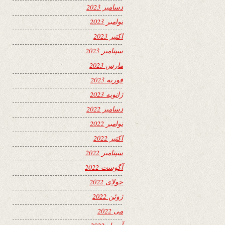
دسامبر 2023
نوامبر 2023
اکتبر 2023
سپتامبر 2023
مارس 2023
فوریه 2023
ژانویه 2023
دسامبر 2022
نوامبر 2022
اکتبر 2022
سپتامبر 2022
آگوست 2022
جولای 2022
ژوئن 2022
می 2022