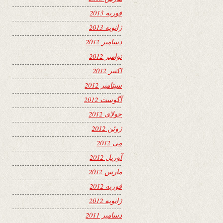
فوریه 2013
ژانویه 2013
دسامبر 2012
نوامبر 2012
اکتبر 2012
سپتامبر 2012
آگوست 2012
جولای 2012
ژوئن 2012
می 2012
آوریل 2012
مارس 2012
فوریه 2012
ژانویه 2012
دسامبر 2011