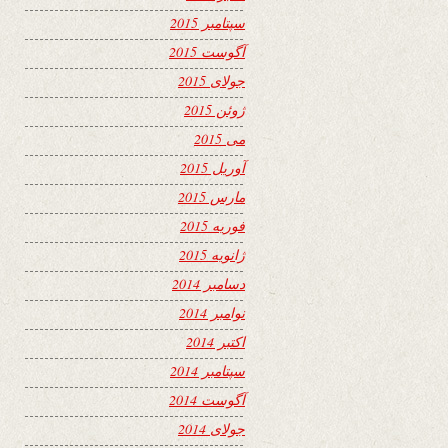
سپتامبر 2015
آگوست 2015
جولای 2015
ژوئن 2015
می 2015
آوریل 2015
مارس 2015
فوریه 2015
ژانویه 2015
دسامبر 2014
نوامبر 2014
اکتبر 2014
سپتامبر 2014
آگوست 2014
جولای 2014