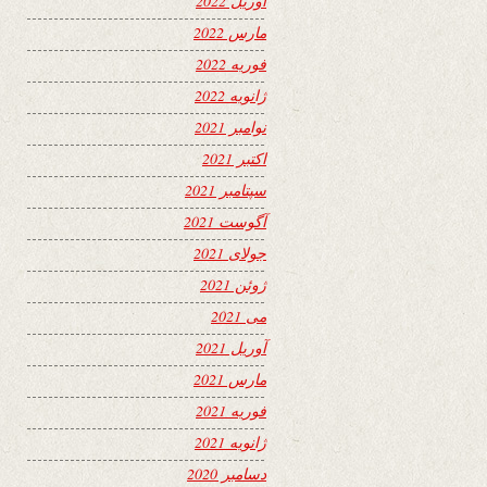
آوریل 2022
مارس 2022
فوریه 2022
ژانویه 2022
نوامبر 2021
اکتبر 2021
سپتامبر 2021
آگوست 2021
جولای 2021
ژوئن 2021
می 2021
آوریل 2021
مارس 2021
فوریه 2021
ژانویه 2021
دسامبر 2020