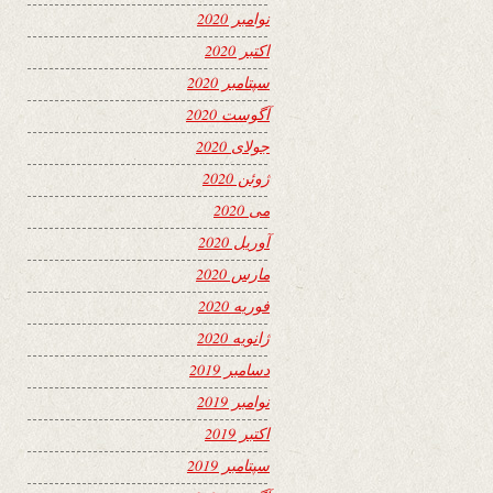
نوامبر 2020
اکتبر 2020
سپتامبر 2020
آگوست 2020
جولای 2020
ژوئن 2020
می 2020
آوریل 2020
مارس 2020
فوریه 2020
ژانویه 2020
دسامبر 2019
نوامبر 2019
اکتبر 2019
سپتامبر 2019