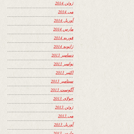
ژوئن 2014
می 2014
آوریل 2014
مارس 2014
فوریه 2014
ژانویه 2014
دسامبر 2013
نوامبر 2013
اکتبر 2013
سپتامبر 2013
آگوست 2013
جولای 2013
ژوئن 2013
می 2013
آوریل 2013
مارس 2013