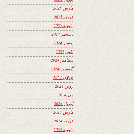
مارس 2025
فوریه 2025
ژانویه 2025
دسامبر 2024
نوامبر 2024
اکتبر 2024
سپتامبر 2024
آگوست 2024
جولای 2024
ژوئن 2024
می 2024
آوریل 2024
مارس 2024
فوریه 2024
ژانویه 2024