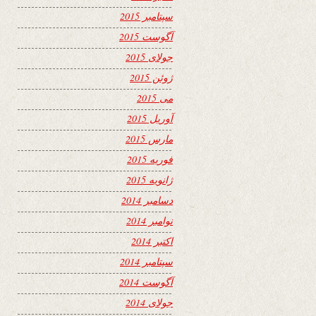
سپتامبر 2015
آگوست 2015
جولای 2015
ژوئن 2015
می 2015
آوریل 2015
مارس 2015
فوریه 2015
ژانویه 2015
دسامبر 2014
نوامبر 2014
اکتبر 2014
سپتامبر 2014
آگوست 2014
جولای 2014