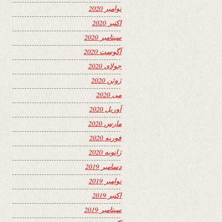
نوامبر 2020
اکتبر 2020
سپتامبر 2020
آگوست 2020
جولای 2020
ژوئن 2020
می 2020
آوریل 2020
مارس 2020
فوریه 2020
ژانویه 2020
دسامبر 2019
نوامبر 2019
اکتبر 2019
سپتامبر 2019