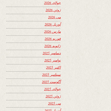
جولای 2026
ژوئن 2026
می 2026
آوریل 2026
مارس 2026
فوریه 2026
ژانویه 2026
دسامبر 2025
نوامبر 2025
اکتبر 2025
سپتامبر 2025
آگوست 2025
جولای 2025
ژوئن 2025
می 2025
آوریل 2025