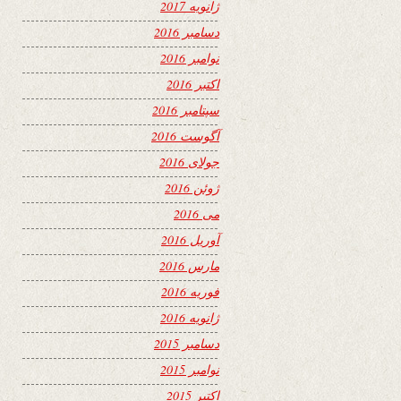
ژانویه 2017
دسامبر 2016
نوامبر 2016
اکتبر 2016
سپتامبر 2016
آگوست 2016
جولای 2016
ژوئن 2016
می 2016
آوریل 2016
مارس 2016
فوریه 2016
ژانویه 2016
دسامبر 2015
نوامبر 2015
اکتبر 2015