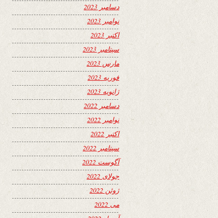
دسامبر 2023
نوامبر 2023
اکتبر 2023
سپتامبر 2023
مارس 2023
فوریه 2023
ژانویه 2023
دسامبر 2022
نوامبر 2022
اکتبر 2022
سپتامبر 2022
آگوست 2022
جولای 2022
ژوئن 2022
می 2022