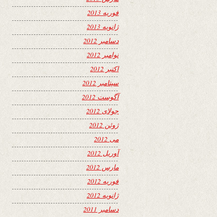
فوریه 2013
ژانویه 2013
دسامبر 2012
نوامبر 2012
اکتبر 2012
سپتامبر 2012
آگوست 2012
جولای 2012
ژوئن 2012
می 2012
آوریل 2012
مارس 2012
فوریه 2012
ژانویه 2012
دسامبر 2011