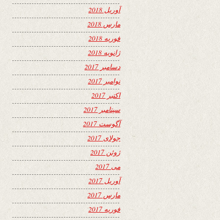
آوریل 2018
مارس 2018
فوریه 2018
ژانویه 2018
دسامبر 2017
نوامبر 2017
اکتبر 2017
سپتامبر 2017
آگوست 2017
جولای 2017
ژوئن 2017
می 2017
آوریل 2017
مارس 2017
فوریه 2017