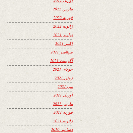
آوریل 2022
مارس 2022
فوریه 2022
ژانویه 2022
نوامبر 2021
اکتبر 2021
سپتامبر 2021
آگوست 2021
جولای 2021
ژوئن 2021
می 2021
آوریل 2021
مارس 2021
فوریه 2021
ژانویه 2021
دسامبر 2020