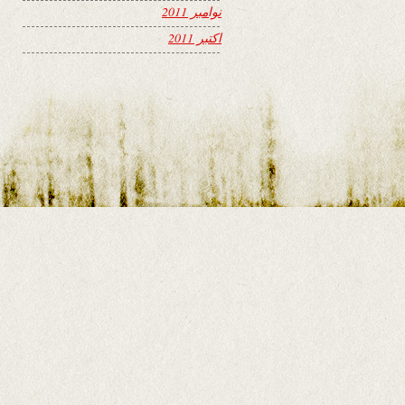
نوامبر 2011
اکتبر 2011