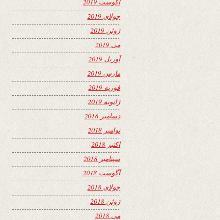
آگوست 2019
جولای 2019
ژوئن 2019
می 2019
آوریل 2019
مارس 2019
فوریه 2019
ژانویه 2019
دسامبر 2018
نوامبر 2018
اکتبر 2018
سپتامبر 2018
آگوست 2018
جولای 2018
ژوئن 2018
می 2018